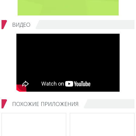
ВИДЕО
ПОХОЖИЕ ПРИЛОЖЕНИЯ