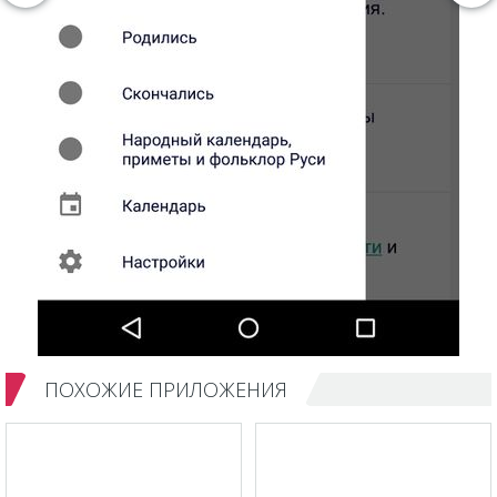
ПОХОЖИЕ ПРИЛОЖЕНИЯ