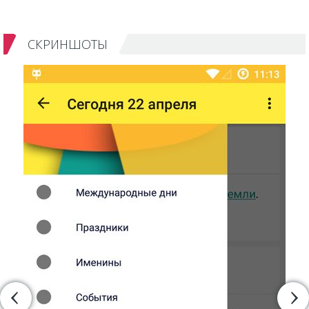
СКРИНШОТЫ