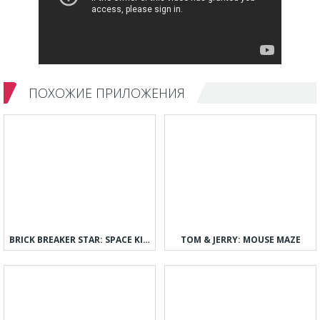
ПОХОЖИЕ ПРИЛОЖЕНИЯ
BRICK BREAKER STAR: SPACE KING
TOM & JERRY: MOUSE MAZE