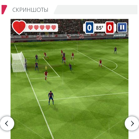
СКРИНШОТЫ