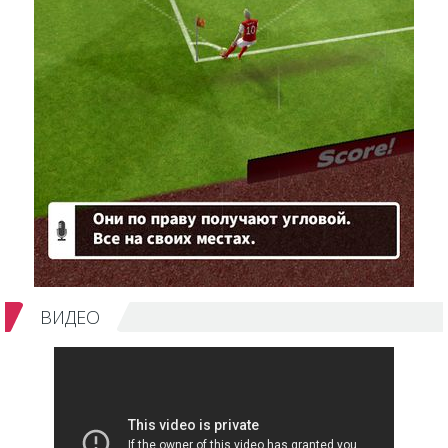
ВИДЕО