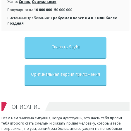
Жанр:
Связь
,
Социальные
Популярность:
10 000 000–50 000 000
Системные требования:
Требуемая версия 4.0.3 или более
поздняя
Скачать SayHi
Оригинальная версия приложения
ОПИСАНИЕ
Всем нам знакома ситуация, когда чувствуешь, что часть тебя просит
тебя второго стать смелым и сказать привет человеку, который тебе
понравился, но увы, всякий раз большинство уходит не попробовав.