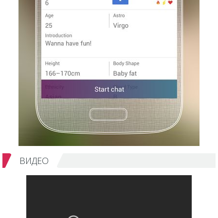
ВИДЕО