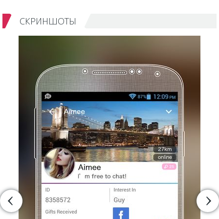
СКРИНШОТЫ