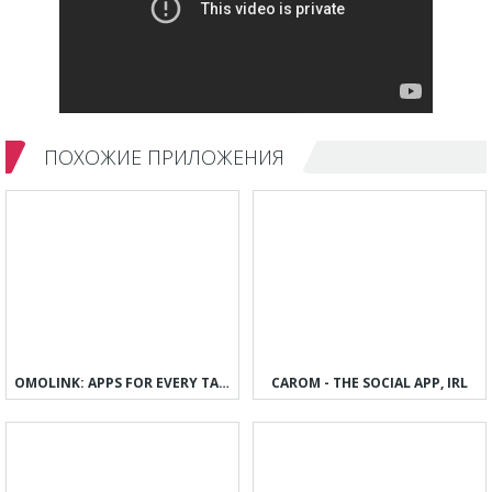
ПОХОЖИЕ ПРИЛОЖЕНИЯ
OMOLINK: APPS FOR EVERY TASTE
CAROM - THE SOCIAL APP, IRL