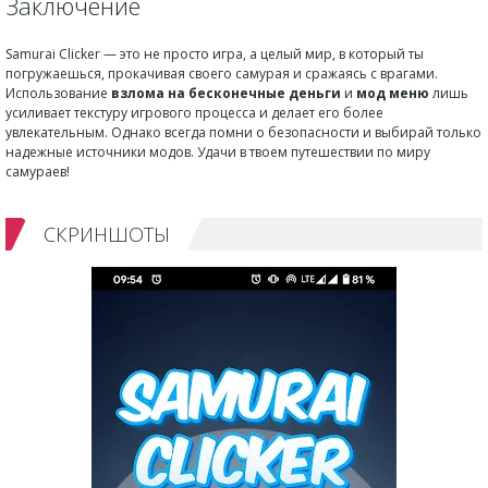
Заключение
Samurai Clicker — это не просто игра, а целый мир, в который ты
погружаешься, прокачивая своего самурая и сражаясь с врагами.
Использование
взлома на бесконечные деньги
и
мод меню
лишь
усиливает текстуру игрового процесса и делает его более
увлекательным. Однако всегда помни о безопасности и выбирай только
надежные источники модов. Удачи в твоем путешествии по миру
самураев!
СКРИНШОТЫ