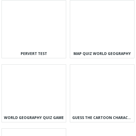
PERVERT TEST
MAP QUIZ WORLD GEOGRAPHY
WORLD GEOGRAPHY QUIZ GAME
GUESS THE CARTOON CHARACTER