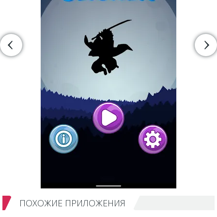
ПОХОЖИЕ ПРИЛОЖЕНИЯ