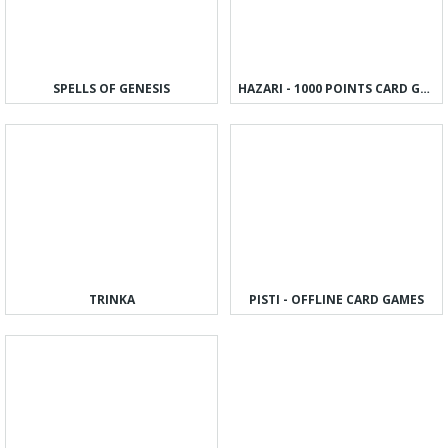
SPELLS OF GENESIS
HAZARI - 1000 POINTS CARD GAME
TRINKA
PISTI - OFFLINE CARD GAMES