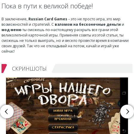
Пока в пути к великой победе!
В заключение,
Russian Card Games
– это не просто игра, это мир
возможностей и стратегий. С
взломом на бесконечные деньги
и
мод меню
ты сможешь по-настоящему раскрыть все грани этой
великолепной карточной игры. Применяя советы из этой статьи, ты
сможешь не только выиграть, но и весело провести время в компании
своих друзей. Так что не откладывай на потом, качай и играй уже
сейчас!
СКРИНШОТЫ