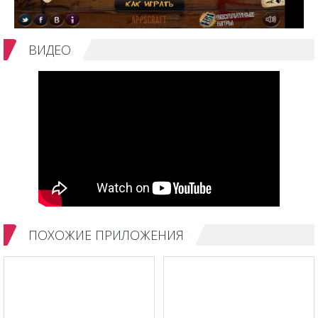
ВИДЕО
ПОХОЖИЕ ПРИЛОЖЕНИЯ