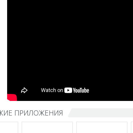
ЖИЕ ПРИЛОЖЕНИЯ