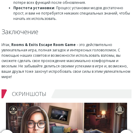
потере всех функций после обновления.
Простота установки
: Процесс установки модов достаточно
прост, и вам не потребуется никаких специальных знаний, чтобы
начать их использовать.
Заключение
Итак,
Rooms & Exits Escape Room Game
– это действительно
увлекательная игра, полная загадок и интересных головоломок. С
помощью наших советов и возможности использовать взломы, вы
сможете сделать свое прохождение максимально комфортным и
веселым. Не забывайте делиться своими успехами в игре и, возможно,
ваши друзья тоже захочут испробовать свои силы в этим увлекательном
мире!
СКРИНШОТЫ