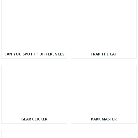
CAN YOU SPOT IT: DIFFERENCES
TRAP THE CAT
GEAR CLICKER
PARK MASTER