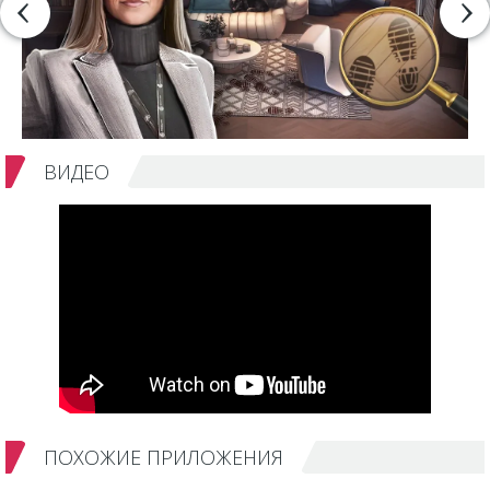
ВИДЕО
ПОХОЖИЕ ПРИЛОЖЕНИЯ