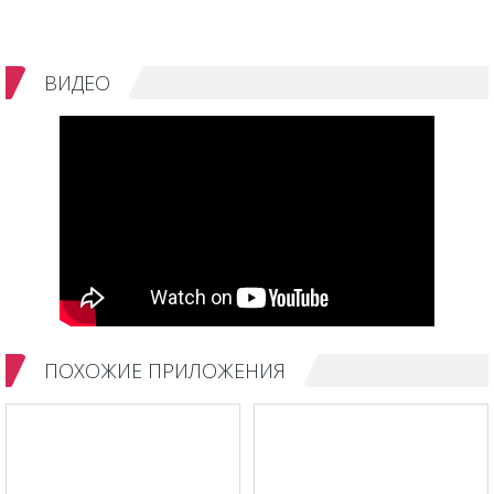
ВИДЕО
ПОХОЖИЕ ПРИЛОЖЕНИЯ