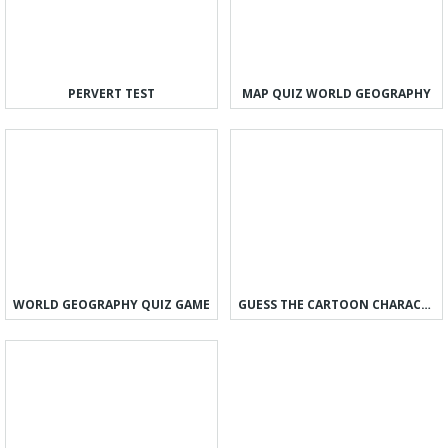
PERVERT TEST
MAP QUIZ WORLD GEOGRAPHY
WORLD GEOGRAPHY QUIZ GAME
GUESS THE CARTOON CHARACTER