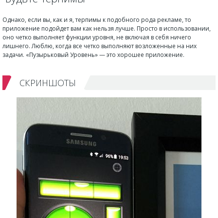
Однако, если вы, как и я, терпимы к подобного рода рекламе, то
приложение подойдет вам как нельзя лучше. Просто в использовании,
оно четко выполняет функции уровня, не включая в себя ничего
лишнего. Люблю, когда все четко выполняют возложенные на них
задачи. «Пузырьковый Уровень» — это хорошее приложение.
СКРИНШОТЫ