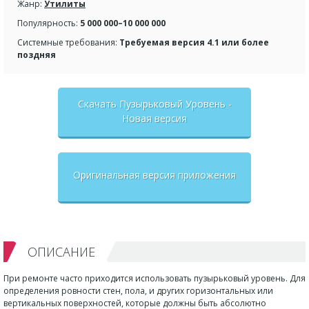
Жанр:
Утилиты
Популярность:
5 000 000–10 000 000
Системные требования:
Требуемая версия 4.1 или более
поздняя
Скачать Пузырьковый Уровень -
Новая версия
Оригинальная версия приложения
ОПИСАНИЕ
При ремонте часто приходится использовать пузырьковый уровень. Для
определения ровности стен, пола, и других горизонтальных или
вертикальных поверхностей, которые должны быть абсолютно