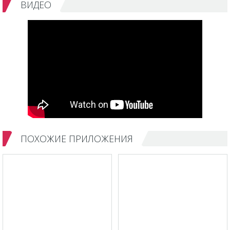
ВИДЕО
ПОХОЖИЕ ПРИЛОЖЕНИЯ