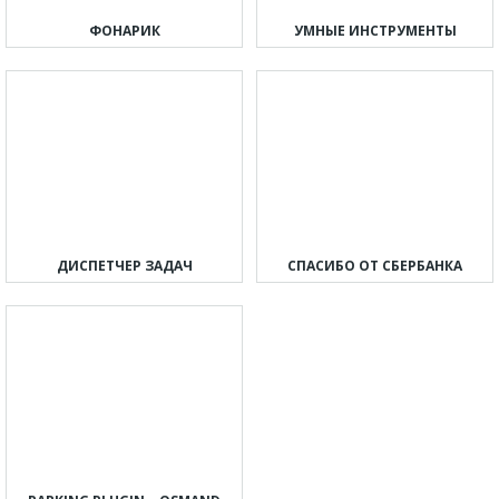
ФОНАРИК
УМНЫЕ ИНСТРУМЕНТЫ
ДИСПЕТЧЕР ЗАДАЧ
СПАСИБО ОТ СБЕРБАНКА