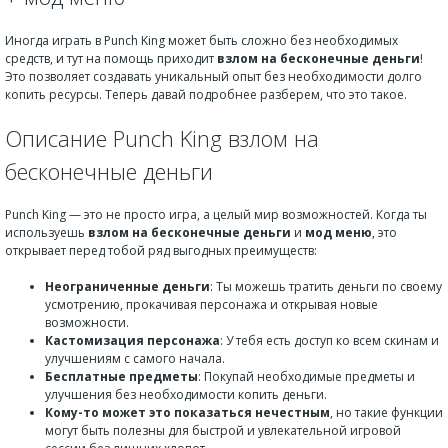
Иногда играть в Punch King может быть сложно без необходимых
средств, и тут на помощь приходит
взлом на бесконечные деньги
!
Это позволяет создавать уникальный опыт без необходимости долго
копить ресурсы. Теперь давай подробнее разберем, что это такое.
Описание Punch King взлом на
бесконечные деньги
Punch King — это не просто игра, а целый мир возможностей. Когда ты
используешь
взлом на бесконечные деньги
и
мод меню
, это
открывает перед тобой ряд выгодных преимуществ:
Неограниченные деньги
: Ты можешь тратить деньги по своему
усмотрению, прокачивая персонажа и открывая новые
возможности.
Кастомизация персонажа
: У тебя есть доступ ко всем скинам и
улучшениям с самого начала.
Бесплатные предметы
: Покупай необходимые предметы и
улучшения без необходимости копить деньги.
Кому-то может это показаться нечестным
, но такие функции
могут быть полезны для быстрой и увлекательной игровой