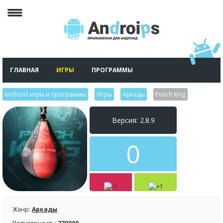
ГЛАВНАЯ
ИГРЫ
ПРОГРАММЫ
Android игры и программы
>
Игры
>
Аркады
>
Punch King
Версия: 2.8.9
0
Жанр:
Аркады