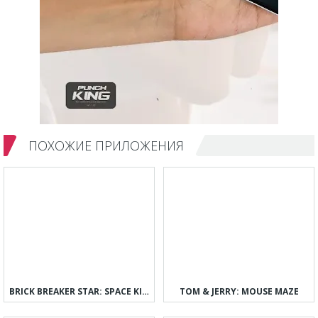
ПОХОЖИЕ ПРИЛОЖЕНИЯ
BRICK BREAKER STAR: SPACE KING
TOM & JERRY: MOUSE MAZE