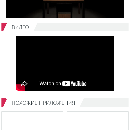
ВИДЕО
ПОХОЖИЕ ПРИЛОЖЕНИЯ