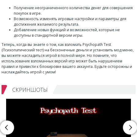
Получение неограниченного количества денег для совершения
покупок в игре.
Возможность изменять игровые настройки и параметры для
достижения желаемого результата.
Добавление новых функций и возможностей, которые не
доступны в стандартной версии игры.
Теперь, когда вы знаете о том, как взломать Psychopath Test
(Психопатический тест) на бесконечные деньги и установить мод меню,
вы можете насладиться игрой в полной мере. Но помните, что
использование взломанных версий игр может быть нарушением
правил и привести к блокировке вашего аккаунта. Будьте осторожны и
наслаждайтесь игрой с умом!
СКРИНШОТЫ