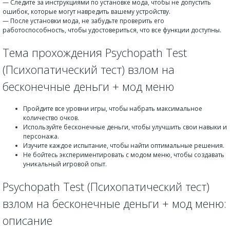
— Следите за инструкциями по установке мода, чтобы не допустить
ошибок, которые могут навредить вашему устройству.
— После установки мода, не забудьте проверить его
работоспособность, чтобы удостовериться, что все функции доступны.
Тема прохождения Psychopath Test
(Психопатический тест) взлом на
бесконечные деньги + мод меню
Пройдите все уровни игры, чтобы набрать максимальное
количество очков.
Используйте бесконечные деньги, чтобы улучшить свои навыки и
персонажа.
Изучите каждое испытание, чтобы найти оптимальные решения.
Не бойтесь экспериментировать с модом меню, чтобы создавать
уникальный игровой опыт.
Psychopath Test (Психопатический тест)
взлом на бесконечные деньги + мод меню:
описание