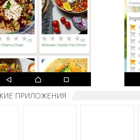
ЖИЕ ПРИЛОЖЕНИЯ