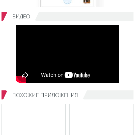
ВИДЕО
ПОХОЖИЕ ПРИЛОЖЕНИЯ