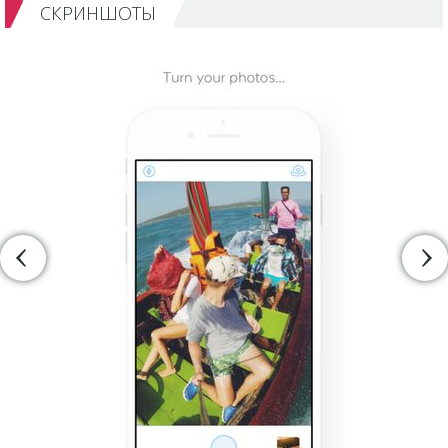
СКРИНШОТЫ