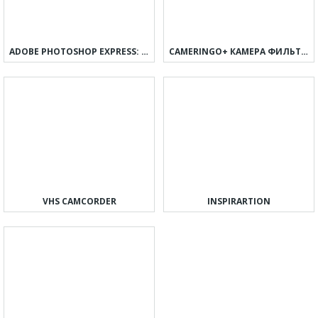
ADOBE PHOTOSHOP EXPRESS: УДОБНЫЙ ФОТОРЕДАКТОР
CAMERINGO+ КАМЕРА ФИЛЬТРЫ
VHS CAMCORDER
INSPIRARTION