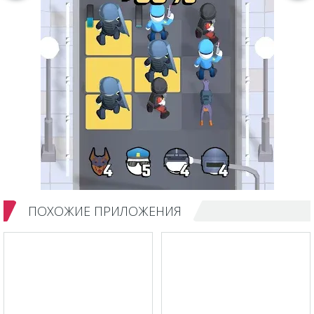
ПОХОЖИЕ ПРИЛОЖЕНИЯ