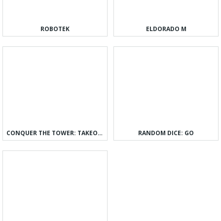
ROBOTEK
ELDORADO M
CONQUER THE TOWER: TAKEOVER
RANDOM DICE: GO