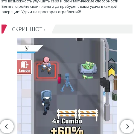
это возможность улучшить себя и свои тактические способности.
Бегите, стройте свои планы и да пребудет с вами удача в каждой
операции! Удачи на просторах ограблений!
СКРИНШОТЫ