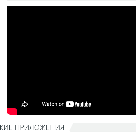
ЖИЕ ПРИЛОЖЕНИЯ