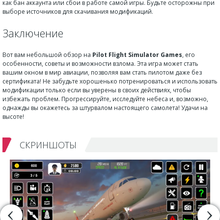
как бан аккаунта или сбои в работе самой игры. Будьте осторожны при
выборе источников для скачивания модификаций.
Заключение
Вот вам небольшой обзор на
Pilot Flight Simulator Games
, его
особенности, советы и возможности взлома. Эта игра может стать
вашим окном в мир авиации, позволяя вам стать пилотом даже без
сертификата! Не забудьте хорошенько потренироваться и использовать
модификации только если вы уверены в своих действиях, чтобы
избежать проблем. Прогрессируйте, исследуйте небеса и, возможно,
однажды вы окажетесь за штурвалом настоящего самолета! Удачи на
высоте!
СКРИНШОТЫ