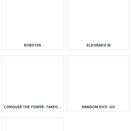
ROBOTEK
ELDORADO M
CONQUER THE TOWER: TAKEOVER
RANDOM DICE: GO