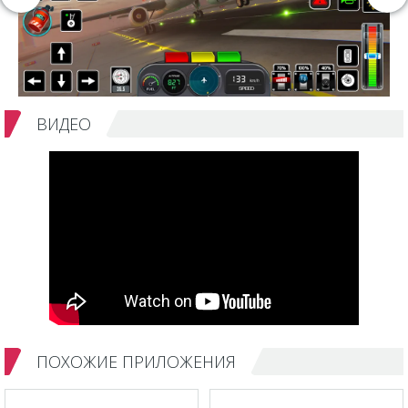
ВИДЕО
ПОХОЖИЕ ПРИЛОЖЕНИЯ