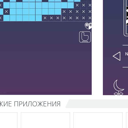
ЖИЕ ПРИЛОЖЕНИЯ