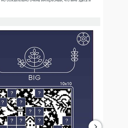
 но обязательно очень интересный, что мне здесь и