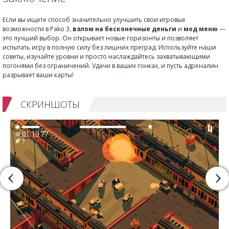
Если вы ищете способ значительно улучшить свои игровые
возможности в Pako 3,
взлом на бесконечные деньги
и
мод меню
—
это лучший выбор. Он открывает новые горизонты и позволяет
испытать игру в полную силу без лишних преград. Используйте наши
советы, изучайте уровни и просто наслаждайтесь захватывающими
погонями без ограничений. Удачи в ваших гонках, и пусть адреналин
разрывает ваши карты!
СКРИНШОТЫ