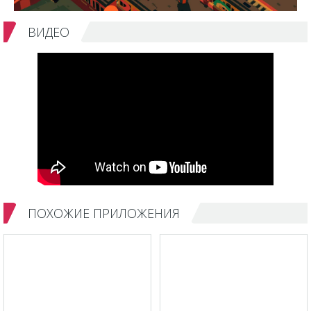
ВИДЕО
ПОХОЖИЕ ПРИЛОЖЕНИЯ