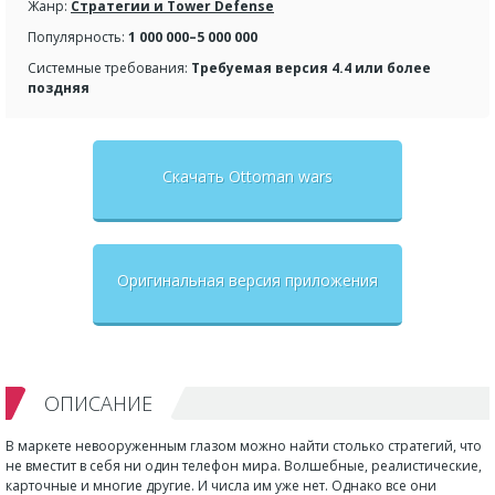
Жанр:
Стратегии и Tower Defense
Популярность:
1 000 000–5 000 000
Системные требования:
Требуемая версия 4.4 или более
поздняя
Скачать Ottoman wars
Оригинальная версия приложения
ОПИСАНИЕ
В маркете невооруженным глазом можно найти столько стратегий, что
не вместит в себя ни один телефон мира. Волшебные, реалистические,
карточные и многие другие. И числа им уже нет. Однако все они