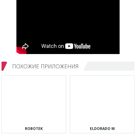
ПОХОЖИЕ ПРИЛОЖЕНИЯ
ROBOTEK
ELDORADO M