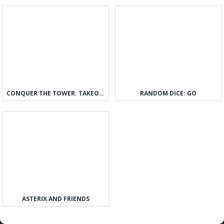
CONQUER THE TOWER: TAKEOVER
RANDOM DICE: GO
ASTERIX AND FRIENDS