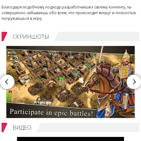
Благодаря подобному подходу разработчиков к своему контенту, ты
совершенно забываешь обо всем, что происходит вокруг и полностью
погружаешься в игру.
СКРИНШОТЫ
ВИДЕО