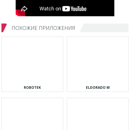
ПОХОЖИЕ ПРИЛОЖЕНИЯ
ROBOTEK
ELDORADO M