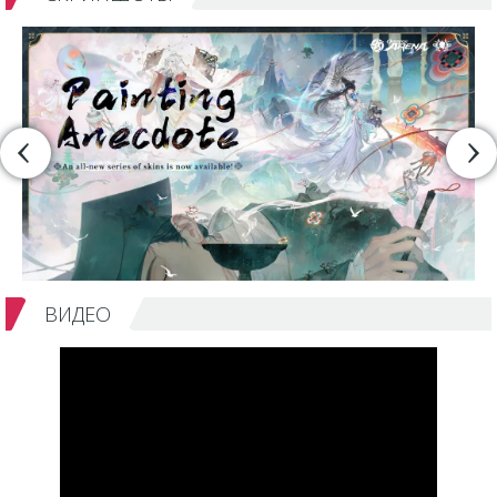
ВИДЕО