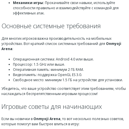
Механики игры:
Прокачивайте свои навыки, используйте
способности правильно и взаимодействуйте с командой для
эффективных атак.
Основные системные требования
Для многих игроков важна производительность на мобильных
устройствах. Вот краткий список системных требований для
Onmyoji
Arena
:
Операционная система: Android 4.0 или выше.
Процессор: 1.5 GHz или выше.
Оперативная память: минимум 2 ГБ RAM.
Видеопамять: поддержка OpenGL ES 3.0.
Свободное место: минимум 1.5 ГБ на устройстве для установки.
Убедитесь, что ваше устройство соответствует этим требованиям, чтобы
наслаждаться беспрепятственным игровым процессом!
Игровые советы для начинающих
Если вы новички в
Onmyoji Arena
, то вот несколько полезных советов,
которые помогут вам быстрее влиться в игру: