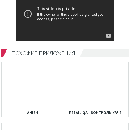
ПОХОЖИЕ ПРИЛОЖЕНИЯ
ANISH
RETAILIQA - КОНТРОЛЬ КАЧЕСТВА