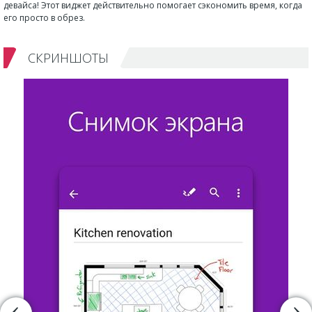
девайса! Этот виджет действительно помогает сэкономить время, когда
его просто в обрез.
СКРИНШОТЫ