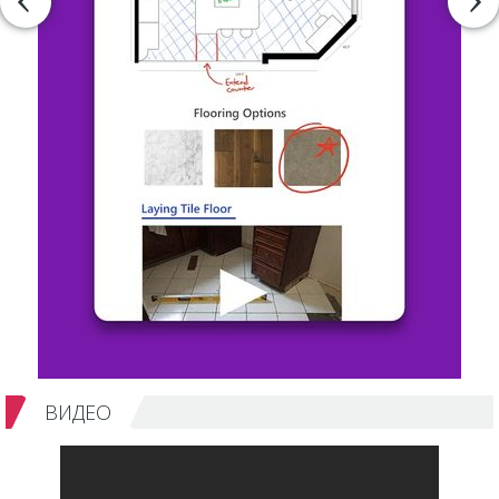
ВИДЕО