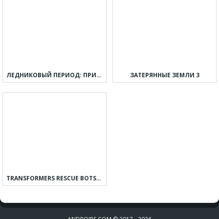
ЛЕДНИКОВЫЙ ПЕРИОД: ПРИКЛЮЧЕНИЯ
ЗАТЕРЯННЫЕ ЗЕМЛИ 3
TRANSFORMERS RESCUE BOTS: ПРИКЛЮЧЕНИЯ ГЕРОЕВ