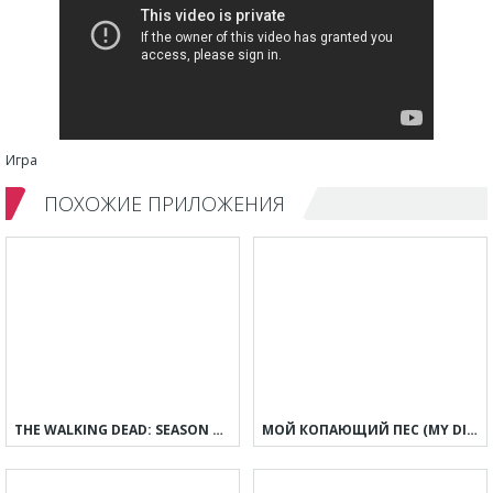
Игра
ПОХОЖИЕ ПРИЛОЖЕНИЯ
THE WALKING DEAD: SEASON ONE
МОЙ КОПАЮЩИЙ ПЕС (MY DIGGY DOG)