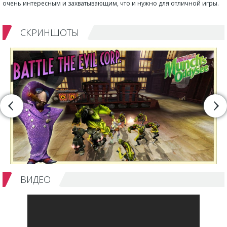
очень интересным и захватывающим, что и нужно для отличной игры.
СКРИНШОТЫ
ВИДЕО