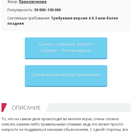
Жанр:
Приключения
Популярность:
50 000–100 000
Системные требования:
Требуемая версия 4.0.3 или более
поздняя
Скачать Oddworld: Munch's
Oddysee - Полная версия
Оригинальная версия приложения
ОПИСАНИЕ
То, что на самом деле происходит во многих играх, очень сложно
описать какими-либо правильными словами, ведь это может просто-
напросто не поддаваться никаким объяснениям. С одной стороны, все