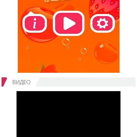
ВИДЕО