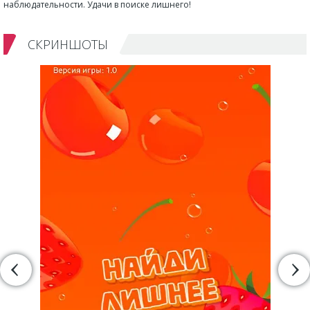
наблюдательности. Удачи в поиске лишнего!
СКРИНШОТЫ