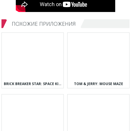
ПОХОЖИЕ ПРИЛОЖЕНИЯ
BRICK BREAKER STAR: SPACE KING
TOM & JERRY: MOUSE MAZE