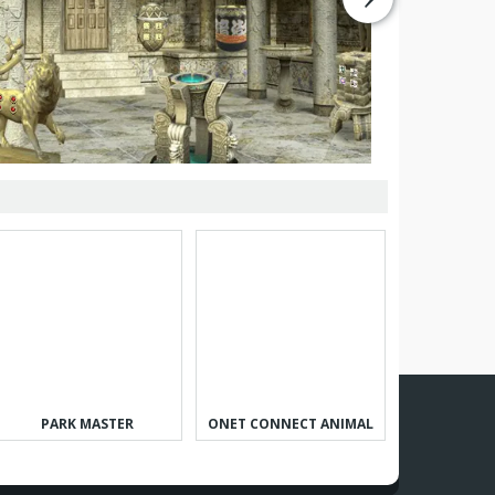
PARK MASTER
ONET CONNECT ANIMAL