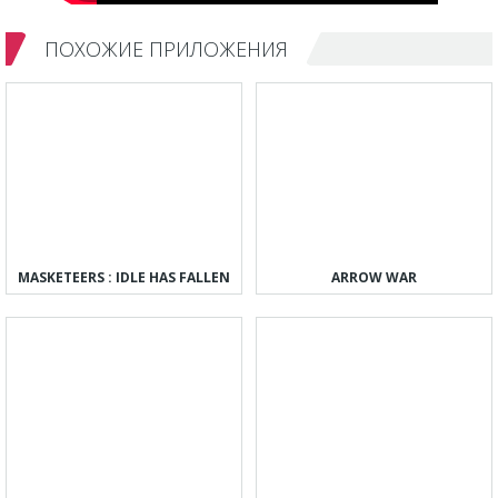
ПОХОЖИЕ ПРИЛОЖЕНИЯ
MASKETEERS : IDLE HAS FALLEN
ARROW WAR