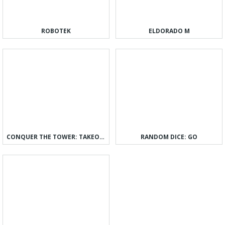
ROBOTEK
ELDORADO M
CONQUER THE TOWER: TAKEOVER
RANDOM DICE: GO