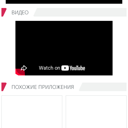
ВИДЕО
ПОХОЖИЕ ПРИЛОЖЕНИЯ