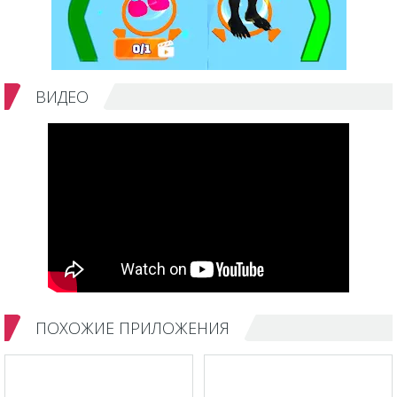
ВИДЕО
ПОХОЖИЕ ПРИЛОЖЕНИЯ