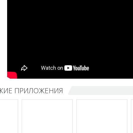
ЖИЕ ПРИЛОЖЕНИЯ