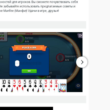
ностей для игроков. Вы сможете почувствовать себя
Не забывайте использовать предлагаемые советы и
Manfee (Манфи)! Удачи в игре, друзья!