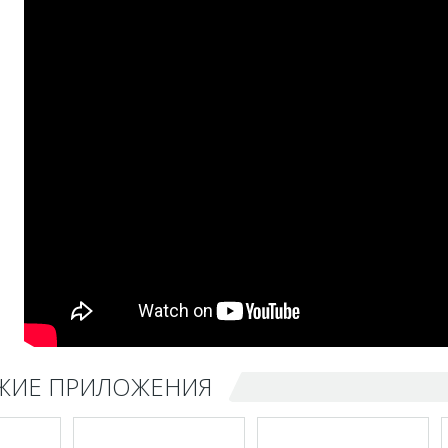
ЖИЕ ПРИЛОЖЕНИЯ