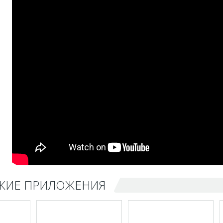
ЖИЕ ПРИЛОЖЕНИЯ