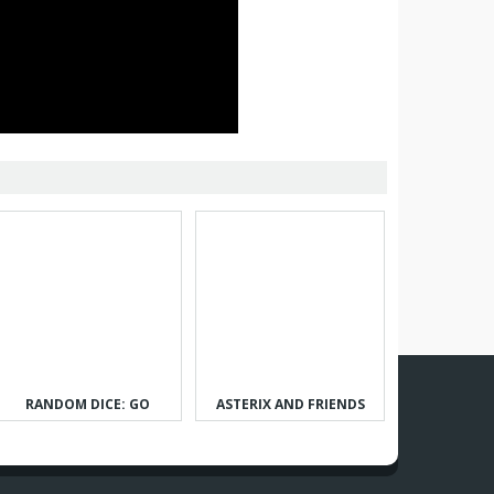
RANDOM DICE: GO
ASTERIX AND FRIENDS