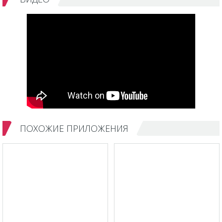
ПОХОЖИЕ ПРИЛОЖЕНИЯ