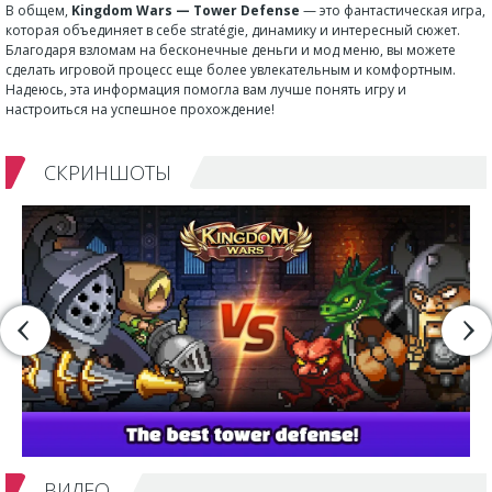
В общем,
Kingdom Wars — Tower Defense
— это фантастическая игра,
которая объединяет в себе stratégie, динамику и интересный сюжет.
Благодаря взломам на бесконечные деньги и мод меню, вы можете
сделать игровой процесс еще более увлекательным и комфортным.
Надеюсь, эта информация помогла вам лучше понять игру и
настроиться на успешное прохождение!
СКРИНШОТЫ
ВИДЕО