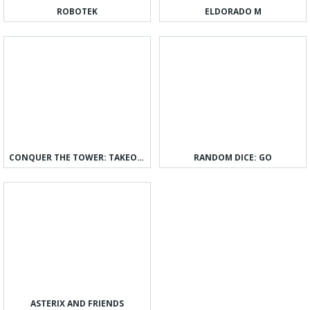
ROBOTEK
ELDORADO M
CONQUER THE TOWER: TAKEOVER
RANDOM DICE: GO
ASTERIX AND FRIENDS