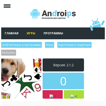
ГЛАВНАЯ
ИГРЫ
ПРОГРАММЫ
Android игры и программы
>
Игры
>
Карточные и азартные
>
K9 Euchre
Версия: 2.1.2
0