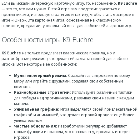
Если вы искали интересную карточную игру, то, несомненно,
K9 Euchre
— это то, что вам нужно. В этой игре вам предстоит сразиться с
противниками, используя стратегию и тактику, чтобы стать мастером в
игре «Юкер». Эта карточная игра, основанная на классическом
варианте, предлагает уникальный опыт для любителей азартных игр.
Особенности игры K9 Euchre
K9 Euchre
не только предлагает классические правила, но и
разнообразие режимов, что делает её захватывающей для любого
игрока. Вот некоторые её особенности:
Мультиплеерный режим:
Сражайтесь с игроками по всему
миру или играйте с друзьями, создавая свои собственные
комнаты.
Разнообразные стратегии:
Используйте различные тактики
для победы над противниками, развивая свои навыки с каждым
матчем.
Уникальная графика:
Игра выделяется своей привлекательной
графикой и анимацией, что делает игровой процесс еще более
увлекательным.
Частые обновления:
Разработчики регулярно добавляют
новые функции и правила, что позволяет удерживать интерес
игроков.