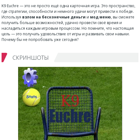
K9 Euchre — это не просто ещё одна карточная игра. Это пространство,
где стратегии, способности и немного удачи могут привести к победе.
Используя
взлом на бесконечные деньги
и
мод меню
, вы сможете
получить больше возможностей, удачно провести своё время и
насладиться каждым игровым процессом. Но помните, что настоящая
цель — это получать удовольствие от игры и развивать свои навыки.
Почему бы не попробовать уже сегодня?
СКРИНШОТЫ