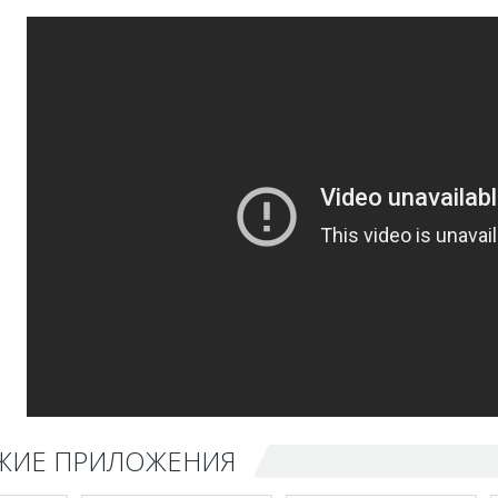
ЖИЕ ПРИЛОЖЕНИЯ