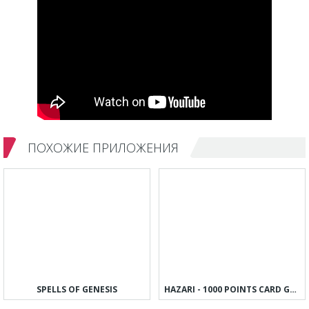
ПОХОЖИЕ ПРИЛОЖЕНИЯ
SPELLS OF GENESIS
HAZARI - 1000 POINTS CARD GAME