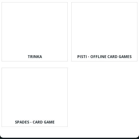
TRINKA
PISTI - OFFLINE CARD GAMES
SPADES - CARD GAME