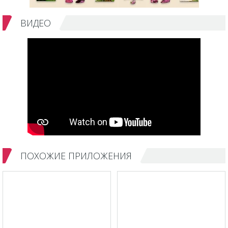
ВИДЕО
ПОХОЖИЕ ПРИЛОЖЕНИЯ