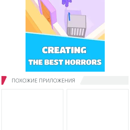
ПОХОЖИЕ ПРИЛОЖЕНИЯ