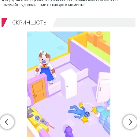
получайте удовольствие от каждого момента!
СКРИНШОТЫ