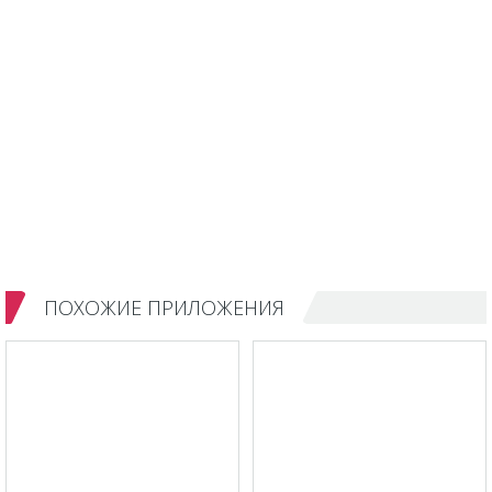
ПОХОЖИЕ ПРИЛОЖЕНИЯ