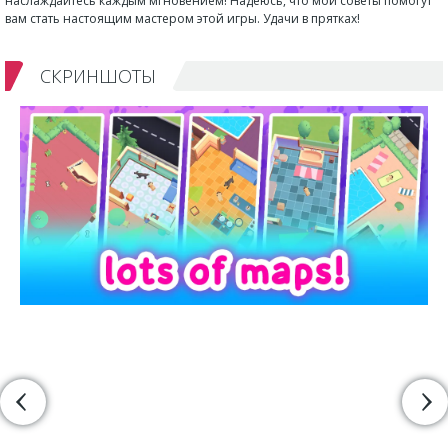
наслаждайтесь каждым мгновением! Надеюсь, что мои советы помогут
вам стать настоящим мастером этой игры. Удачи в прятках!
СКРИНШОТЫ