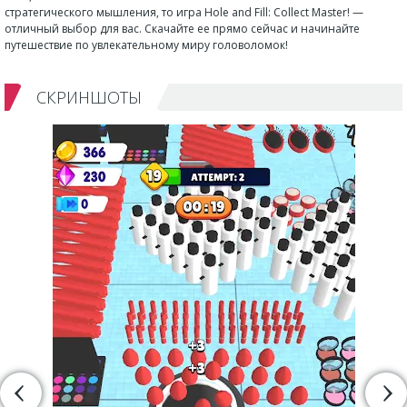
стратегического мышления, то игра Hole and Fill: Collect Master! —
отличный выбор для вас. Скачайте ее прямо сейчас и начинайте
путешествие по увлекательному миру головоломок!
СКРИНШОТЫ