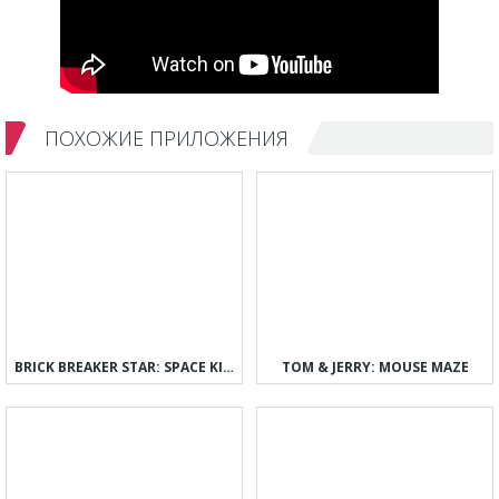
ПОХОЖИЕ ПРИЛОЖЕНИЯ
BRICK BREAKER STAR: SPACE KING
TOM & JERRY: MOUSE MAZE