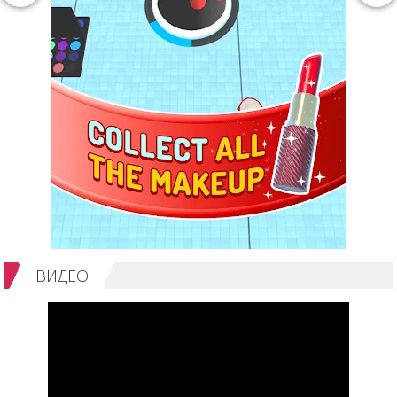
ВИДЕО