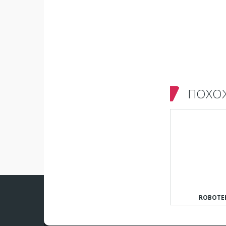
ПОХО
ROBOTE