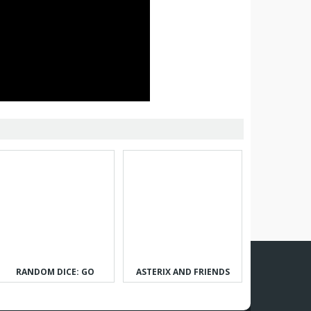
RANDOM DICE: GO
ASTERIX AND FRIENDS