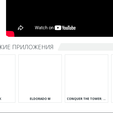
ЖИЕ ПРИЛОЖЕНИЯ
K
ELDORADO M
CONQUER THE TOWER: TAKEOVER