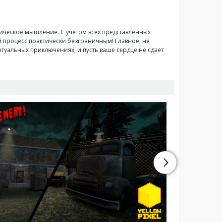
егическое мышление. С учетом всех представленных
 процесс практически безграничным! Главное, не
ртуальных приключениях, и пусть ваше сердце не сдает