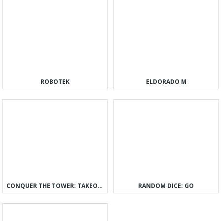
ROBOTEK
ELDORADO M
CONQUER THE TOWER: TAKEOVER
RANDOM DICE: GO