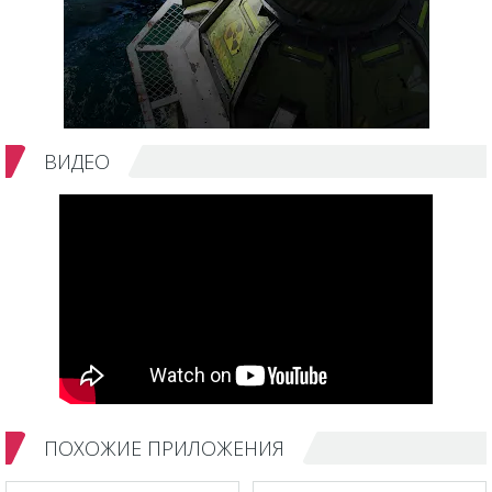
ВИДЕО
ПОХОЖИЕ ПРИЛОЖЕНИЯ