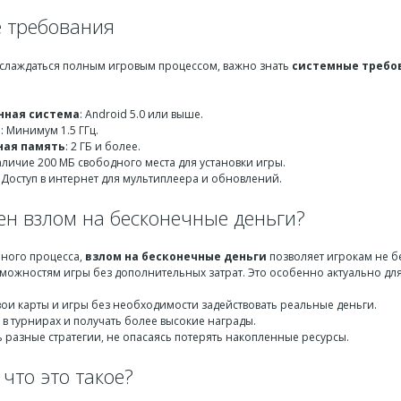
 требования
аслаждаться полным игровым процессом, важно знать
системные требо
нная система
: Android 5.0 или выше.
р
: Минимум 1.5 ГГц.
ная память
: 2 ГБ и более.
аличие 200 МБ свободного места для установки игры.
: Доступ в интернет для мультиплеера и обновлений.
ен взлом на бесконечные деньги?
чного процесса,
взлом на бесконечные деньги
позволяет игрокам не б
зможностям игры без дополнительных затрат. Это особенно актуально для т
вои карты и игры без необходимости задействовать реальные деньги.
 в турнирах и получать более высокие награды.
ь разные стратегии, не опасаясь потерять накопленные ресурсы.
что это такое?