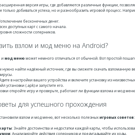
расширенная версия игры, где добавляются различные функции, позвол
е только добиваться успеха, но и разнообразить игровой процесс. Напри
отключение бесконечных денег.
сех доступных карт с самого начала.
уровня сложности соперников.
вить взлом и мод меню на Android?
а
и
мод меню
может немного отличаться от обычной. Вот простой пошаг
м нужно найти надёжный источник, где вы сможете скачать взломанную ве
вирусы.
дите в настройки вашего устройства и включите установку из неизвестны
йл установки (.apk) и запустите его.
новки откройте игру и проверьте, работают ли функции взлома и мод меню
оветы для успешного прохождения
установили взлом и мод меню, вот несколько полезных
игровых советов
:
карты
: Знайте достоинства и недостатки каждой карты, чтобы использоват
 умом
: Анализируйте действия соперников и предугадывайте их ходы.