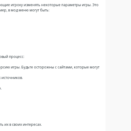
яющие игроку изменять некоторые параметры игры. Это
мер, в мод меню могут быть:
овый процесс:
рсию игры. Будьте осторожны с сайтами, которые могут
х источников.
.
ь их в своих интересах.