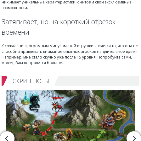
них имеет уникальные характеристики юнитов и свои эксклюзивные
возможности.
Затягивает, но на короткий отрезок
времени
К сожалению, огромным минусом этой игрушки является то, что она не
способна привлекать внимание опытных игроков на длительное время.
Например, мне стало скучно уже после 15 уровня. Попробуйте сами,
может, Вам понравится больше.
СКРИНШОТЫ