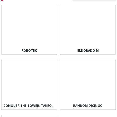
ROBOTEK
ELDORADO M
CONQUER THE TOWER: TAKEOVER
RANDOM DICE: GO