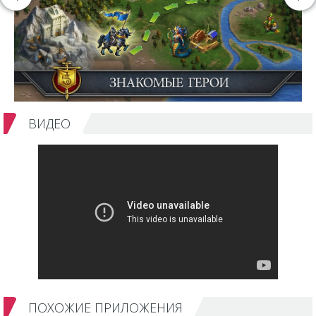
ВИДЕО
ПОХОЖИЕ ПРИЛОЖЕНИЯ