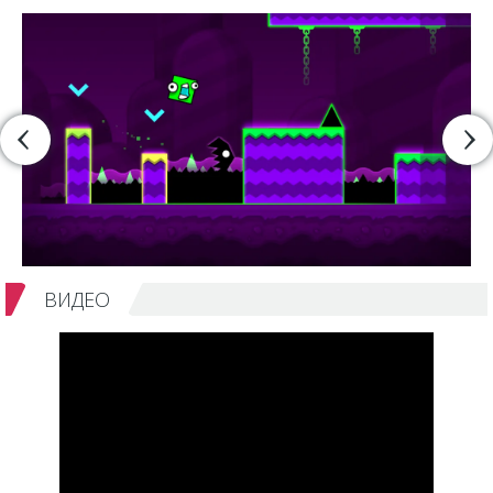
ВИДЕО