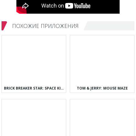
ПОХОЖИЕ ПРИЛОЖЕНИЯ
BRICK BREAKER STAR: SPACE KING
TOM & JERRY: MOUSE MAZE