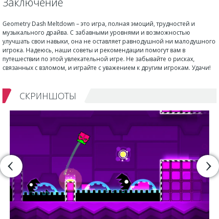
Заключение
Geometry Dash Meltdown – это игра, полная эмоций, трудностей и
музыкального драйва. С забавными уровнями и возможностью
улучшать свои навыки, она не оставляет равнодушной ни малодушного
игрока. Надеюсь, наши советы и рекомендации помогут вам в
путешествии по этой увлекательной игре. Не забывайте о рисках,
связанных с взломом, и играйте с уважением к другим игрокам. Удачи!
СКРИНШОТЫ