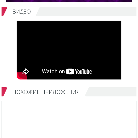
ВИДЕО
ПОХОЖИЕ ПРИЛОЖЕНИЯ