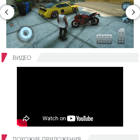
ВИДЕО
ПОХОЖИЕ ПРИЛОЖЕНИЯ