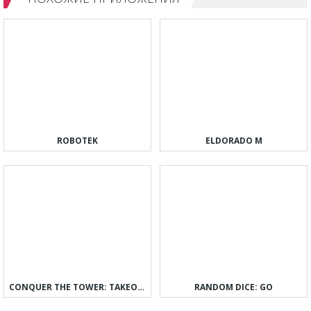
ROBOTEK
ELDORADO M
CONQUER THE TOWER: TAKEOVER
RANDOM DICE: GO