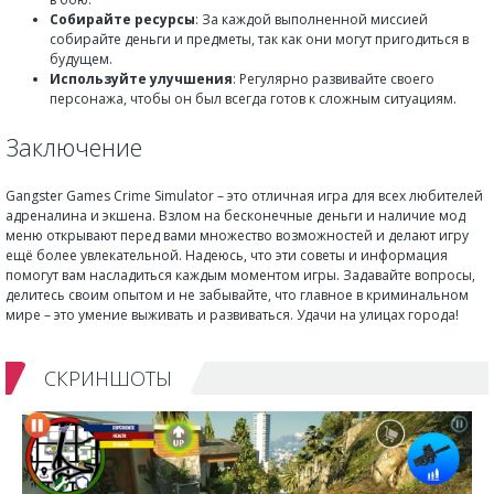
Собирайте ресурсы
: За каждой выполненной миссией
собирайте деньги и предметы, так как они могут пригодиться в
будущем.
Используйте улучшения
: Регулярно развивайте своего
персонажа, чтобы он был всегда готов к сложным ситуациям.
Заключение
Gangster Games Crime Simulator – это отличная игра для всех любителей
адреналина и экшена. Взлом на бесконечные деньги и наличие мод
меню открывают перед вами множество возможностей и делают игру
ещё более увлекательной. Надеюсь, что эти советы и информация
помогут вам насладиться каждым моментом игры. Задавайте вопросы,
делитесь своим опытом и не забывайте, что главное в криминальном
мире – это умение выживать и развиваться. Удачи на улицах города!
СКРИНШОТЫ