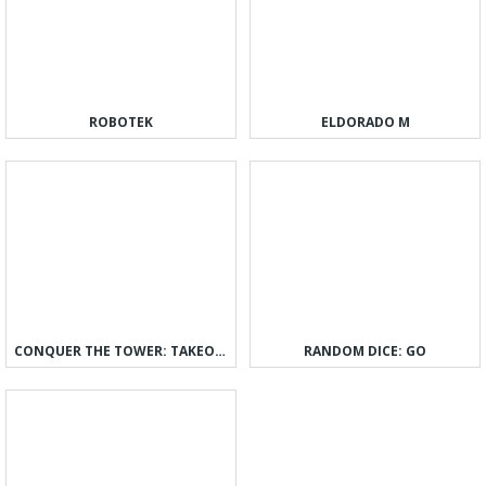
ROBOTEK
ELDORADO M
CONQUER THE TOWER: TAKEOVER
RANDOM DICE: GO