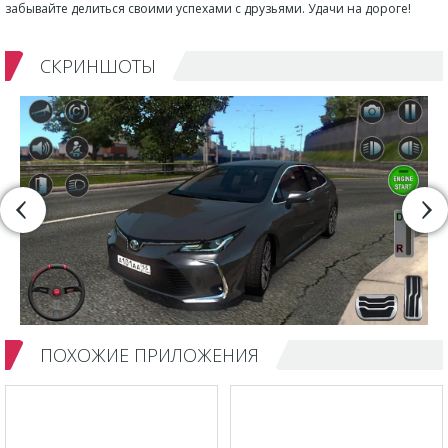
забывайте делиться своими успехами с друзьями. Удачи на дороге!
СКРИНШОТЫ
ПОХОЖИЕ ПРИЛОЖЕНИЯ