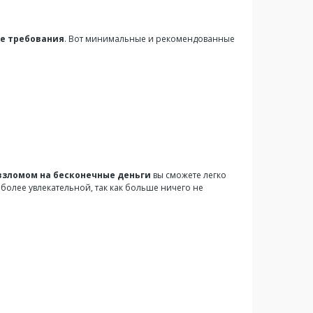
е требования
. Вот минимальные и рекомендованные
взломом на бесконечные деньги
вы сможете легко
 более увлекательной, так как больше ничего не