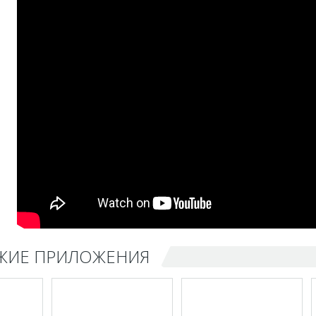
ЖИЕ ПРИЛОЖЕНИЯ